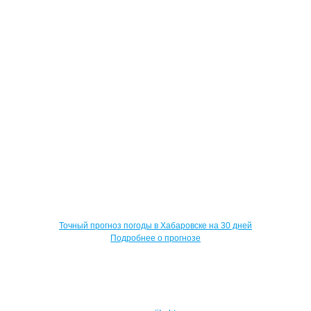
Точный прогноз погоды в Хабаровске на 30 дней
Подробнее о прогнозе