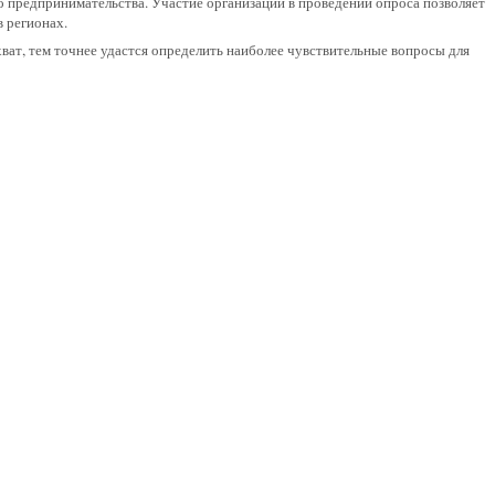
предпринимательства. Участие организации в проведении опроса позволяет
 регионах.
ват, тем точнее удастся определить наиболее чувствительные вопросы для