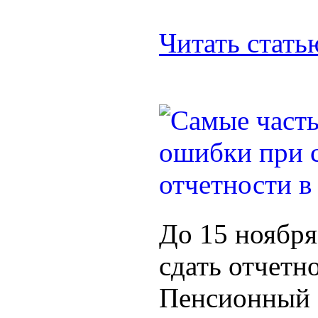
Читать стат
До 15 ноября
сдать отчетно
Пенсионный 