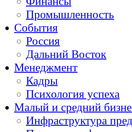
Финансы
Промышленность
События
Россия
Дальний Восток
Менеджмент
Кадры
Психология успеха
Малый и средний бизне
Инфраструктура пре