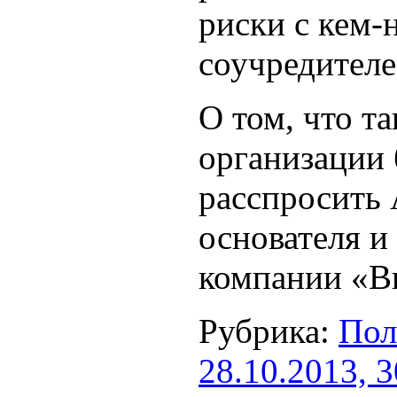
риски с кем-
соучредителе
О том, что та
организации 
расспросить 
основателя и
компании «В
Рубрика:
Пол
28.10.2013, 