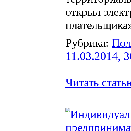
открыл элек
плательщика
Рубрика:
Пол
11.03.2014, 
Читать стат