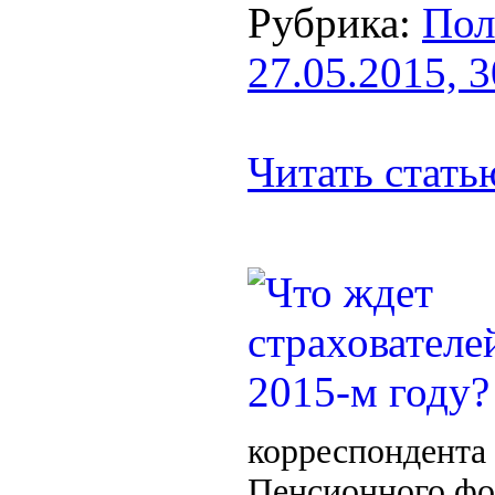
Рубрика:
Пол
27.05.2015, 
Читать стат
корреспондента
Пенсионного фон