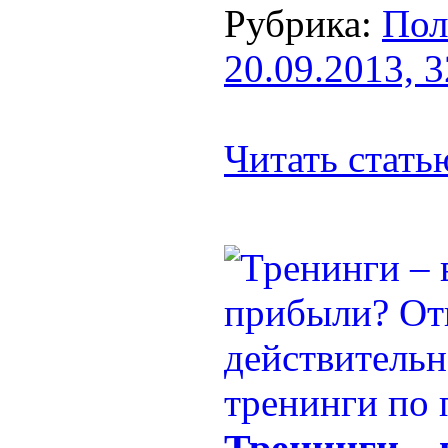
Рубрика:
Пол
20.09.2013, 
Читать стат