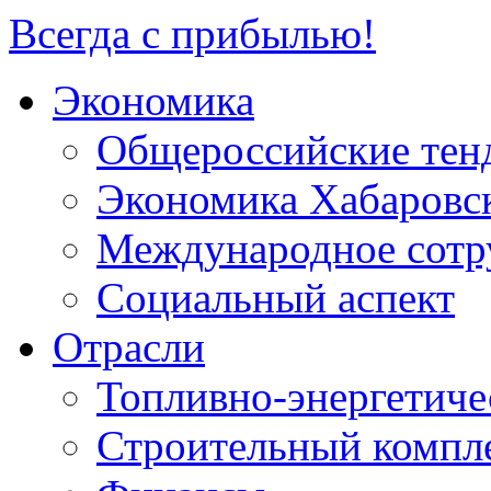
Всегда с прибылью!
Экономика
Общероссийские тен
Экономика Хабаровск
Международное сотр
Социальный аспект
Отрасли
Топливно-энергетиче
Строительный компл