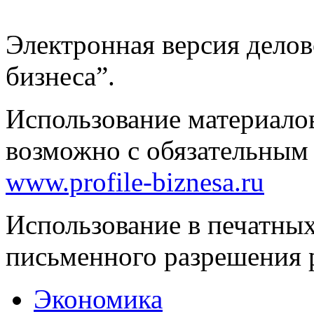
Электронная версия дело
бизнеса”.
Использование материало
возможно с обязательным
www.profile-biznesa.ru
Использование в печатны
письменного разрешения 
Экономика