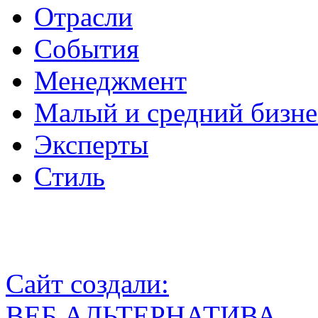
Отрасли
События
Менеджмент
Малый и средний бизне
Эксперты
Стиль
Сайт создали:
ВЕБ АЛЬТЕРНАТИВА