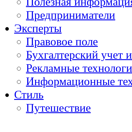
Полезная информаци
Предприниматели
Эксперты
Правовое поле
Бухгалтерский учет и
Рекламные технолог
Информационные те
Стиль
Путешествие