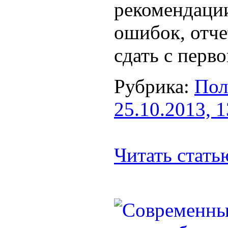
рекомендаци
ошибок, отче
сдать с перво
Рубрика:
Пол
25.10.2013, 
Читать стат