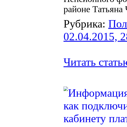
районе Татьяна 
Рубрика:
Пол
02.04.2015, 
Читать стат