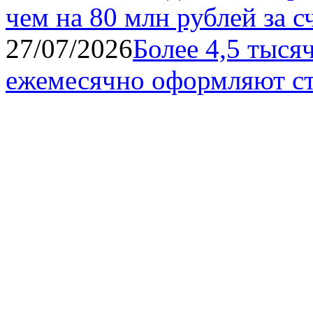
чем на 80 млн рублей за с
27/07/2026
Более 4,5 тыся
ежемесячно оформляют ст