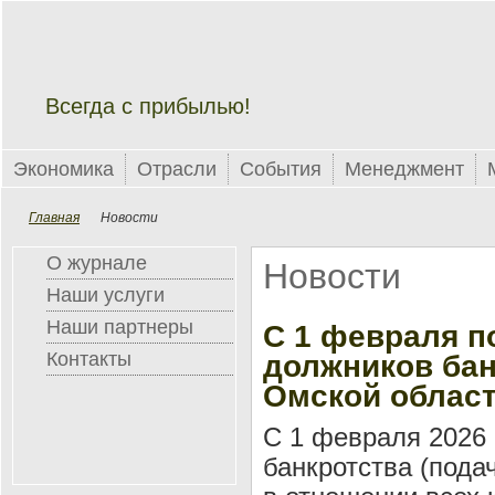
Всегда с прибылью!
Экономика
Отрасли
События
Менеджмент
Главная
Новости
О журнале
Новости
Наши услуги
Наши партнеры
С 1 февраля п
Контакты
должников бан
Омской облас
С 1 февраля 2026
банкротства (пода