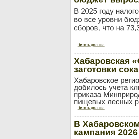
В 2025 году налог
во все уровни бюд
сборов, что на 73,
Читать дальше
Хабаровская 
заготовки сока
Хабаровское рег
добилось учета к
приказа Минприро
пищевых лесных р
Читать дальше
В Хабаровском
кампания 2026