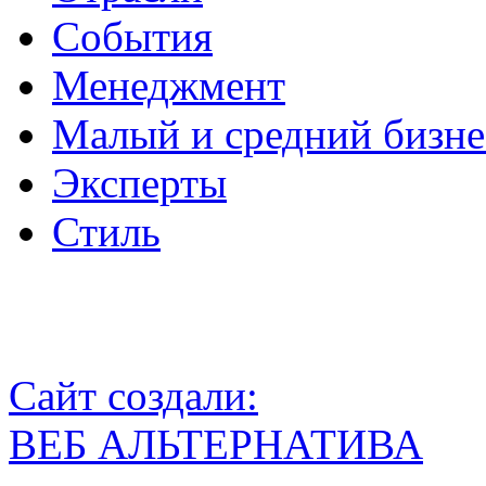
События
Менеджмент
Малый и средний бизне
Эксперты
Стиль
Сайт создали:
ВЕБ АЛЬТЕРНАТИВА