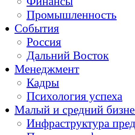
Финансы
Промышленность
События
Россия
Дальний Восток
Менеджмент
Кадры
Психология успеха
Малый и средний бизне
Инфраструктура пре