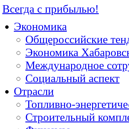
Всегда с прибылью!
Экономика
Общероссийские тен
Экономика Хабаровск
Международное сотр
Социальный аспект
Отрасли
Топливно-энергетиче
Строительный компл