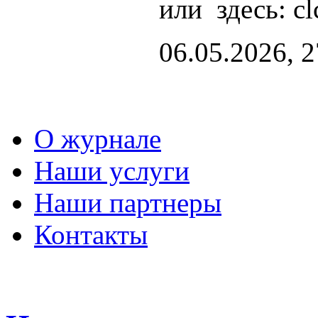
или здесь: cl
06.05.2026, 
О журнале
Наши услуги
Наши партнеры
Контакты