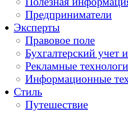
Полезная информаци
Предприниматели
Эксперты
Правовое поле
Бухгалтерский учет и
Рекламные технолог
Информационные те
Стиль
Путешествие