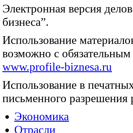
Электронная версия дело
бизнеса”.
Использование материало
возможно с обязательным
www.profile-biznesa.ru
Использование в печатны
письменного разрешения 
Экономика
Отрасли