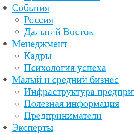
События
Россия
Дальний Восток
Менеджмент
Кадры
Психология успеха
Малый и средний бизнес
Инфраструктура предпри
Полезная информация
Предприниматели
Эксперты