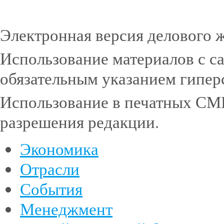
Электронная версия делового 
Использование материалов с с
обязательным указанием гипе
Использование в печатных СМИ
разрешения редакции.
Экономика
Отрасли
События
Менеджмент