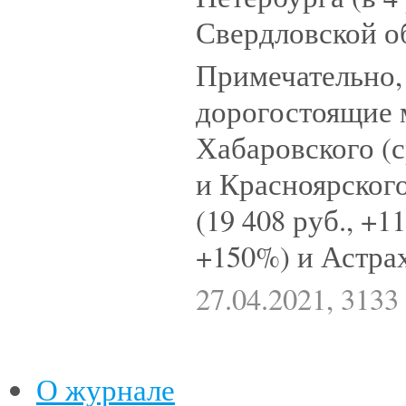
Свердловской обл
Примечательно,
дорогостоящие 
Хабаровского (ср
и Красноярского
(19 408 руб., +1
+150%) и Астрах
27.04.2021, 313
О журнале