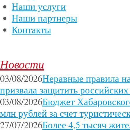
Наши услуги
Наши партнеры
Контакты
Новости
03/08/2026
Неравные правила 
призвала защитить российских
03/08/2026
Бюджет Хабаровского
млн рублей за счет туристичес
27/07/2026
Более 4,5 тысяч жит