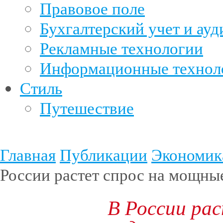
Правовое поле
Бухгалтерский учет и ауд
Рекламные технологии
Информационные технол
Стиль
Путешествие
Главная
Публикации
Экономик
России растет спрос на мощны
В России ра