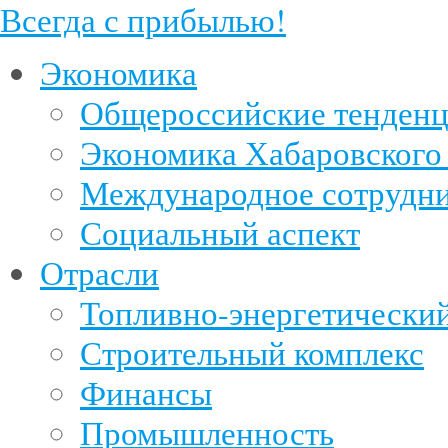
Всегда с прибылью!
Экономика
Общероссийские тенден
Экономика Хабаровского
Международное сотрудни
Социальный аспект
Отрасли
Топливно-энергетический
Строительный комплекс
Финансы
Промышленность