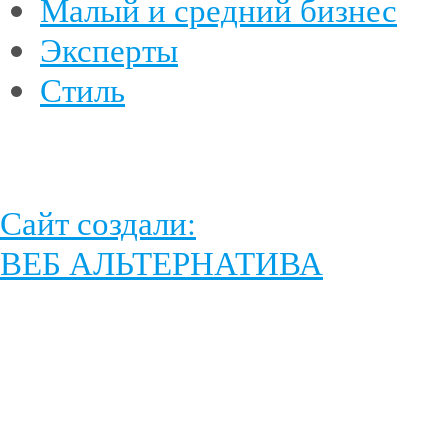
Малый и средний бизнес
Эксперты
Стиль
Сайт создали:
ВЕБ АЛЬТЕРНАТИВА