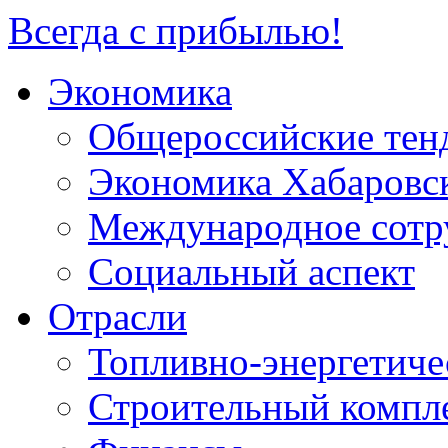
Всегда с прибылью!
Экономика
Общероссийские тен
Экономика Хабаровск
Международное сотр
Социальный аспект
Отрасли
Топливно-энергетиче
Строительный компл