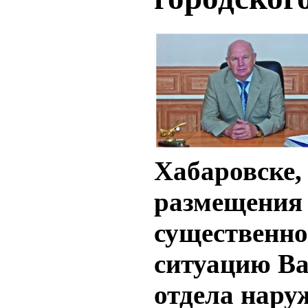
Хабаровске, 
размещения
существенно
ситуацию Ва
отдела нару