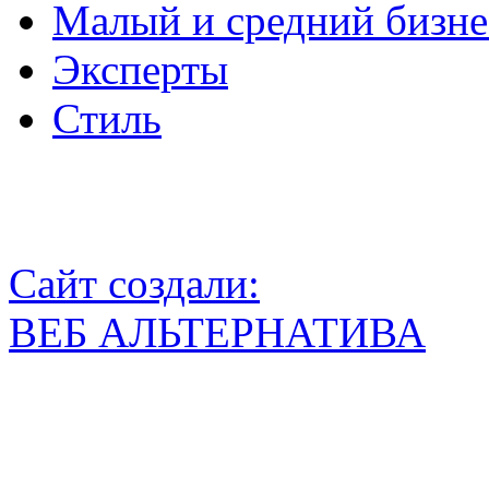
Малый и средний бизне
Эксперты
Стиль
Сайт создали:
ВЕБ АЛЬТЕРНАТИВА