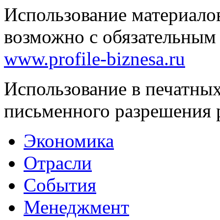
Использование материало
возможно с обязательным
www.profile-biznesa.ru
Использование в печатны
письменного разрешения 
Экономика
Отрасли
События
Менеджмент