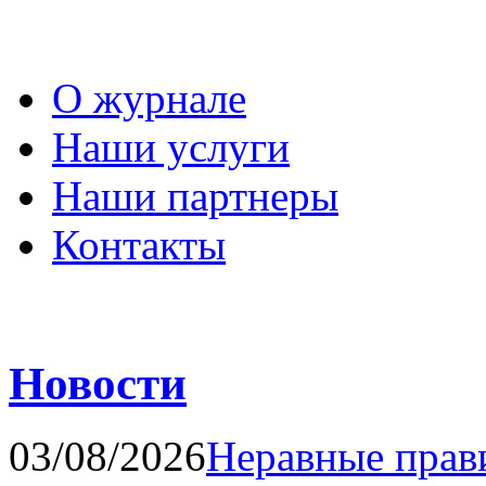
О журнале
Наши услуги
Наши партнеры
Контакты
Новости
03/08/2026
Неравные прав