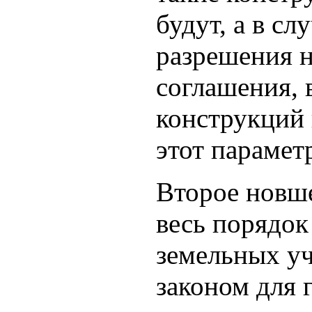
будут, а в сл
разрешения н
соглашения, 
конструкций 
этот параметр
Второе новше
весь порядок
земельных уч
законом для 