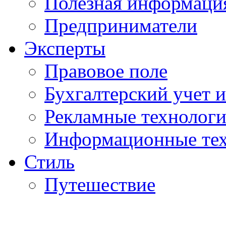
Полезная информаци
Предприниматели
Эксперты
Правовое поле
Бухгалтерский учет и
Рекламные технолог
Информационные те
Стиль
Путешествие