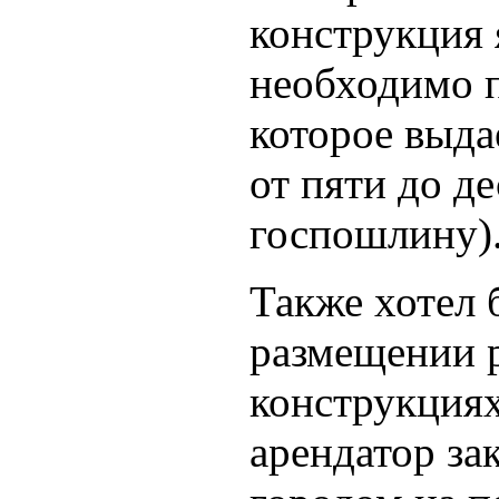
конструкция 
необходимо 
которое выда
от пяти до де
госпошлину)
Также хотел 
размещении 
конструкциях
арендатор за