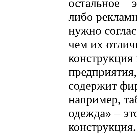
остальное – 
либо рекламн
нужно соглас
чем их отли
конструкция
предприятия,
содержит фи
например, та
одежда» – эт
конструкция.