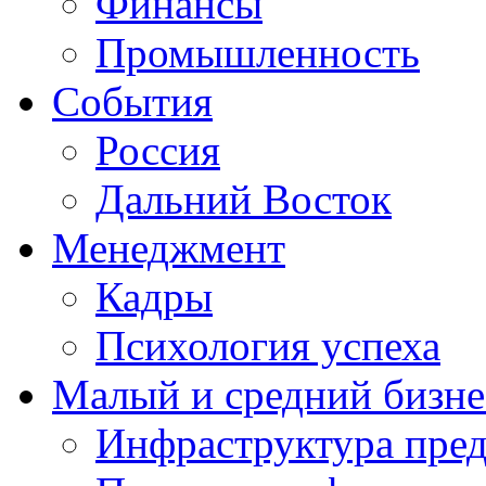
Финансы
Промышленность
События
Россия
Дальний Восток
Менеджмент
Кадры
Психология успеха
Малый и средний бизне
Инфраструктура пре