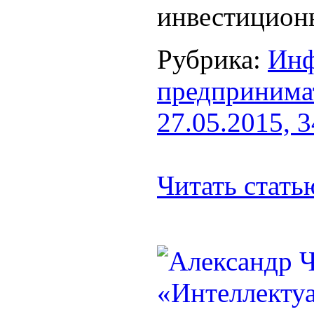
инвестиционн
Рубрика:
Инф
предпринима
27.05.2015, 
Читать стат