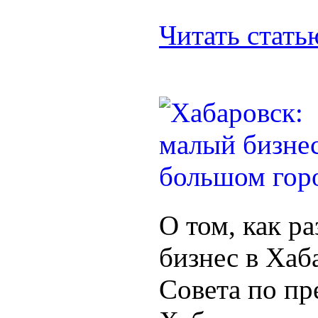
Читать стат
О том, как р
бизнес в Хаба
Совета по пр