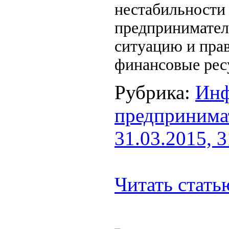
нестабильности
предприниматели
ситуацию и прав
финансовые ресу
Рубрика:
Инф
предпринима
31.03.2015, 
Читать стат