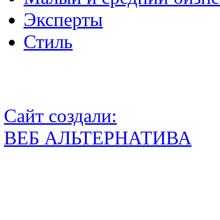
Эксперты
Стиль
Сайт создали:
ВЕБ АЛЬТЕРНАТИВА