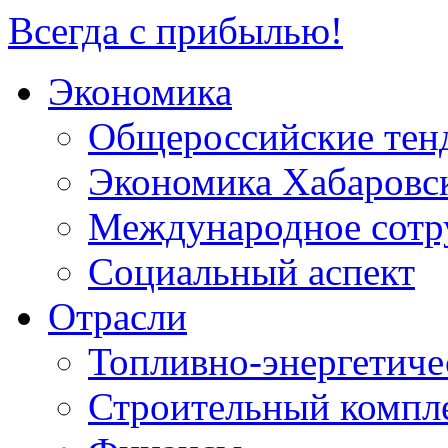
Всегда с прибылью!
Экономика
Общероссийские тен
Экономика Хабаровск
Международное сотр
Социальный аспект
Отрасли
Топливно-энергетиче
Строительный компл