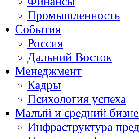
Финансы
Промышленность
События
Россия
Дальний Восток
Менеджмент
Кадры
Психология успеха
Малый и средний бизне
Инфраструктура пре