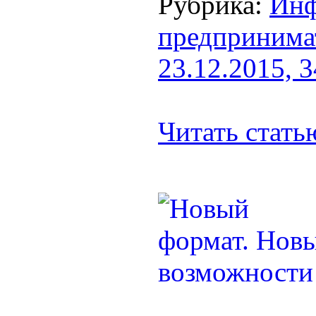
Рубрика:
Инф
предпринима
23.12.2015, 
Читать стат