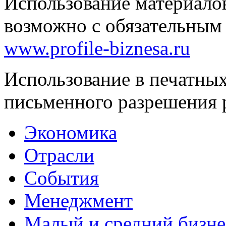
Использование материало
возможно с обязательным
www.profile-biznesa.ru
Использование в печатны
письменного разрешения 
Экономика
Отрасли
События
Менеджмент
Малый и средний бизне