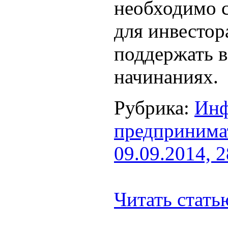
необходимо 
для инвестора
поддержать 
начинаниях.
Рубрика:
Инф
предпринима
09.09.2014, 
Читать стат