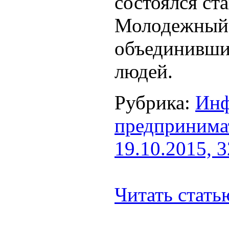
состоялся с
Молодежный 
объединивши
людей.
Рубрика:
Инф
предпринима
19.10.2015, 
Читать стат