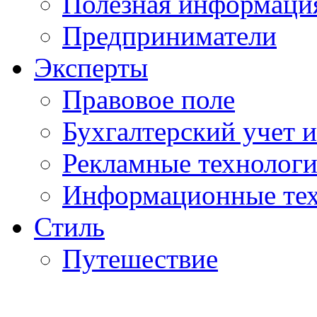
Полезная информаци
Предприниматели
Эксперты
Правовое поле
Бухгалтерский учет и
Рекламные технолог
Информационные те
Стиль
Путешествие