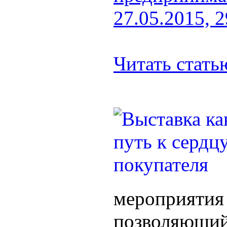
27.05.2015, 
Читать стат
мероприятия 
позволяющий